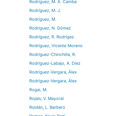
Rodríguez, M. A. Camba
Rodríguez, M. J.
Rodríguez, M.
Rodríguez, N. Gómez
Rodríguez, R. Rodrígez
Rodríguez, Vicente Moreno
Rodríguez-Chinchilla, R.
Rodríguez-Labajo, A. Díez
Rodríguez-Vergara, Álex
Rodríguez-Vergara, Álex
Rogai, M.
Rojals, V. Mayoral
Roldán, L. Barbero