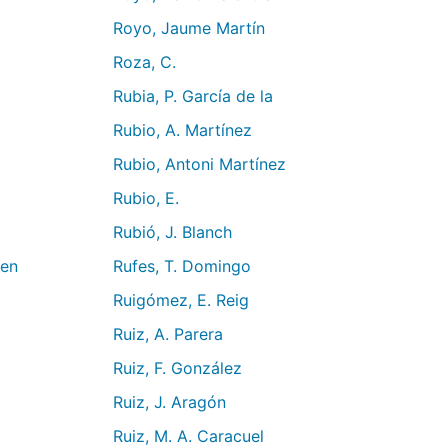
Royo, Jaume Martín
Roza, C.
Rubia, P. García de la
Rubio, A. Martínez
Rubio, Antoni Martínez
Rubio, E.
Rubió, J. Blanch
ren
Rufes, T. Domingo
Ruigómez, E. Reig
Ruiz, A. Parera
Ruiz, F. González
Ruiz, J. Aragón
Ruiz, M. A. Caracuel