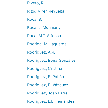
Rivero, R.
Rizo, Miren Revuelta
Roca, B.
Roca, J. Monmany
Roca, M.T. Alfonso –
Rodrigo, M. Laguarda
Rodríguez, A.R.
Rodríguez, Borja González
Rodríguez, Cristina
Rodríguez, E. Patiño
Rodríguez, E. Vázquez
Rodríguez, Joan Farré
Rodríguez, L.E. Fernández