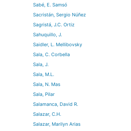
Sabé, E. Samsó
Sacristán, Sergio Núñez
Sagristá, J.C. Ortiz
Sahuquillo, J.
Saidler, L. Mellibovsky
Sala, C. Corbella
Sala, J.
Sala, M.L.
Sala, N. Mas
Sala, Pilar
Salamanca, David R.
Salazar, C.H.
Salazar, Marilyn Arias