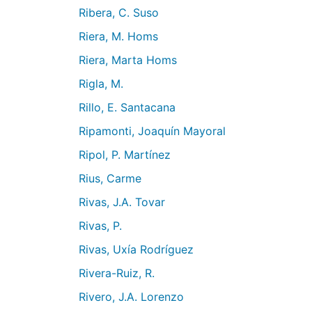
Ribera, C. Suso
Riera, M. Homs
Riera, Marta Homs
Rigla, M.
Rillo, E. Santacana
Ripamonti, Joaquín Mayoral
Ripol, P. Martínez
Rius, Carme
Rivas, J.A. Tovar
Rivas, P.
Rivas, Uxía Rodríguez
Rivera-Ruiz, R.
Rivero, J.A. Lorenzo