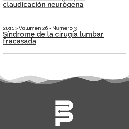
claudicación neurógena
2011
>
Volumen 26 - Número 3
Síndrome de la cirugía lumbar
fracasada