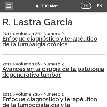
EN
ES
TOC Alert
R. Lastra García
2011
>
Volumen 26 - Número 2
Enfoque diagnóstico y terapéutico
de la lumbalgia crónica
2011
>
Volumen 26 - Número 3
Avances en la cirugía de la patología
degenerativa lumbar
2011
>
Volumen 26 - Número 2
Enfoque diagnóstico y terapéutico
de la lumbociatalgia y la