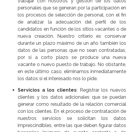
trabajar con nosotros y gestión de los datos
personales que se generan por la participación en
los procesos de selección de personal, con el fin
de analizar la adecuación del perfil de los
candidatos en función de los sitios vacantes o de
nueva creación. Nuestro criterio es conservar
durante un plazo máximo de un año también los
datos de las personas que no sean contratadas,
por si a corto plazo se produce una nueva
vacante o nuevo puesto de trabajo. No obstante,
en este último caso, eliminamos inmediatamente
los datos si el interesado nos lo pide.
Servicios a los clientes
: Registrar los nuevos
clientes y los datos adicionales que se puedan
generar como resultado de la relación comercial
con los clientes. En el proceso de contratación de
nuestros servicios se solicitan los datos
imprescindibles, entre las que deben figurar datos