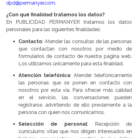
dpd@permanyer.com
.
¿Con qué finalidad tratamos los datos?
En PUBLICIDAD PERMANYER tratamos los datos
personales para las siguientes finalidades:
Contacto
: Atender las consultas de las personas
que contactan con nosotros por medio de
formularios de contacto de nuestra página web.
Los utilizamos únicamente para esta finalidad.
Atención telefónica
: Atender telefónicamente
las personas que se ponen en contacto con
nosotros por esta vía. Para ofrecer más calidad
en el servicio, las conversaciones pueden
registrarse, advirtiendo de ello previamente a la
persona con quien nos comunicamos.
Selección de personal
: Recepción de
currículums vitae que nos dirigen interesados en