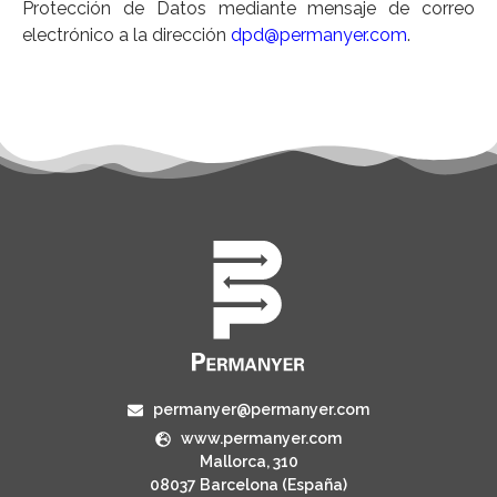
Protección de Datos mediante mensaje de correo
electrónico a la dirección
dpd@permanyer.com
.
permanyer@permanyer.com
www.permanyer.com
Mallorca, 310
08037 Barcelona (España)