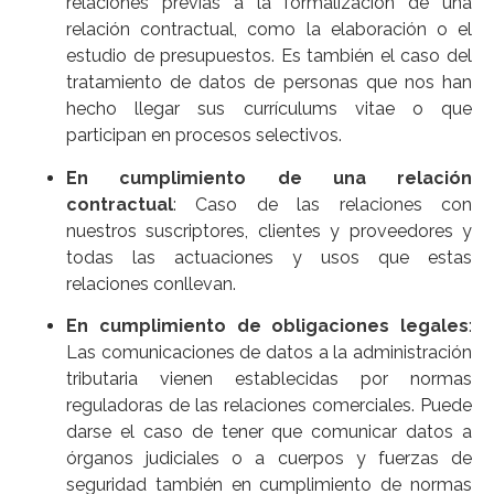
relaciones previas a la formalización de una
relación contractual, como la elaboración o el
estudio de presupuestos. Es también el caso del
tratamiento de datos de personas que nos han
hecho llegar sus currículums vitae o que
participan en procesos selectivos.
En cumplimiento de una relación
contractual
: Caso de las relaciones con
nuestros suscriptores, clientes y proveedores y
todas las actuaciones y usos que estas
relaciones conllevan.
En cumplimiento de obligaciones legales
:
Las comunicaciones de datos a la administración
tributaria vienen establecidas por normas
reguladoras de las relaciones comerciales. Puede
darse el caso de tener que comunicar datos a
órganos judiciales o a cuerpos y fuerzas de
seguridad también en cumplimiento de normas