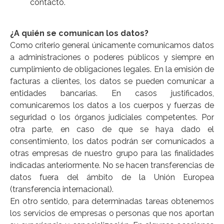
contacto.
¿A quién se comunican los datos?
Como criterio general únicamente comunicamos datos
a administraciones o poderes públicos y siempre en
cumplimiento de obligaciones legales. En la emisión de
facturas a clientes, los datos se pueden comunicar a
entidades bancarias. En casos justificados,
comunicaremos los datos a los cuerpos y fuerzas de
seguridad o los órganos judiciales competentes. Por
otra parte, en caso de que se haya dado el
consentimiento, los datos podrán ser comunicados a
otras empresas de nuestro grupo para las finalidades
indicadas anteriormente. No se hacen transferencias de
datos fuera del ámbito de la Unión Europea
(transferencia internacional).
En otro sentido, para determinadas tareas obtenemos
los servicios de empresas o personas que nos aportan