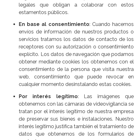
legales que obligan a colaborar con estos
estamentos públicos.
En base al consentimiento
: Cuando hacemos
envíos de información de nuestros productos o
servicios tratamos los datos de contacto de los
receptores con su autorización o consentimiento
explícito. Los datos de navegación que podamos
obtener mediante cookies los obtenemos con el
consentimiento de la persona que visita nuestra
web, consentimiento que puede revocar en
cualquier momento desinstalando estas cookies.
Por interés legítimo
: Las imágenes que
obtenemos con las cámaras de videovigilancia se
tratan por el interés legítimo de nuestra empresa
de preservar sus bienes e instalaciones. Nuestro
interés legítimo justifica también el tratamiento de
datos que obtenemos de los formularios de