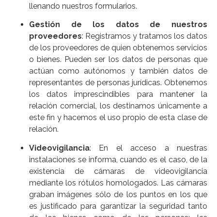
llenando nuestros formularios.
Gestión de los datos de nuestros
proveedores
: Registramos y tratamos los datos
de los proveedores de quien obtenemos servicios
o bienes. Pueden ser los datos de personas que
actúan como autónomos y también datos de
representantes de personas jurídicas. Obtenemos
los datos imprescindibles para mantener la
relación comercial, los destinamos únicamente a
este fin y hacemos el uso propio de esta clase de
relación.
Videovigilancia
: En el acceso a nuestras
instalaciones se informa, cuando es el caso, de la
existencia de cámaras de videovigilancia
mediante los rótulos homologados. Las cámaras
graban imágenes sólo de los puntos en los que
es justificado para garantizar la seguridad tanto