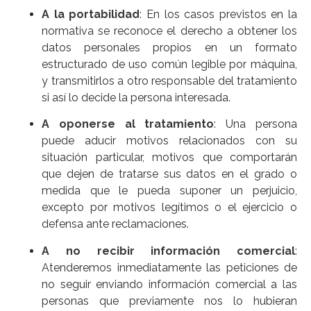
A la portabilidad
: En los casos previstos en la
normativa se reconoce el derecho a obtener los
datos personales propios en un formato
estructurado de uso común legible por máquina,
y transmitirlos a otro responsable del tratamiento
si así lo decide la persona interesada.
A oponerse al tratamiento
: Una persona
puede aducir motivos relacionados con su
situación particular, motivos que comportarán
que dejen de tratarse sus datos en el grado o
medida que le pueda suponer un perjuicio,
excepto por motivos legítimos o el ejercicio o
defensa ante reclamaciones.
A no recibir información comercial
:
Atenderemos inmediatamente las peticiones de
no seguir enviando información comercial a las
personas que previamente nos lo hubieran