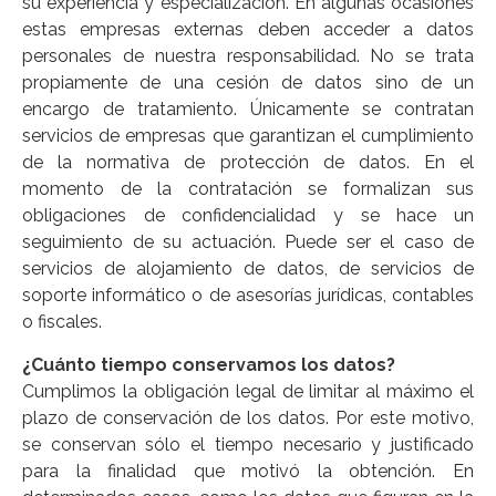
su experiencia y especialización. En algunas ocasiones
estas empresas externas deben acceder a datos
personales de nuestra responsabilidad. No se trata
propiamente de una cesión de datos sino de un
encargo de tratamiento. Únicamente se contratan
servicios de empresas que garantizan el cumplimiento
de la normativa de protección de datos. En el
momento de la contratación se formalizan sus
obligaciones de confidencialidad y se hace un
seguimiento de su actuación. Puede ser el caso de
servicios de alojamiento de datos, de servicios de
soporte informático o de asesorías jurídicas, contables
o fiscales.
¿Cuánto tiempo conservamos los datos?
Cumplimos la obligación legal de limitar al máximo el
plazo de conservación de los datos. Por este motivo,
se conservan sólo el tiempo necesario y justificado
para la finalidad que motivó la obtención. En