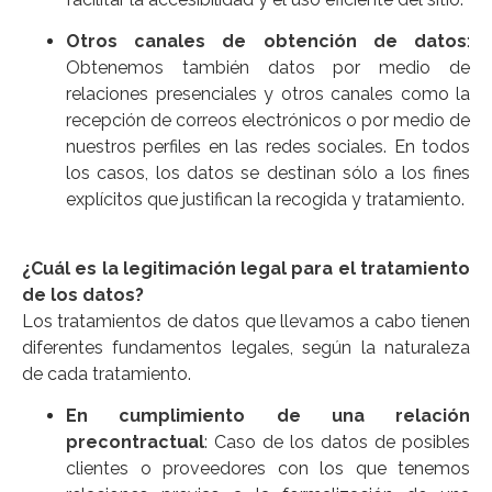
Otros canales de obtención de datos
:
Obtenemos también datos por medio de
relaciones presenciales y otros canales como la
recepción de correos electrónicos o por medio de
nuestros perfiles en las redes sociales. En todos
los casos, los datos se destinan sólo a los fines
explícitos que justifican la recogida y tratamiento.
¿Cuál es la legitimación legal para el tratamiento
de los datos?
Los tratamientos de datos que llevamos a cabo tienen
diferentes fundamentos legales, según la naturaleza
de cada tratamiento.
En cumplimiento de una relación
precontractual
: Caso de los datos de posibles
clientes o proveedores con los que tenemos