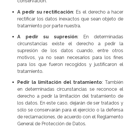
conservación.
A pedir su rectificación
: Es el derecho a hacer
rectificar los datos inexactos que sean objeto de
tratamiento por parte nuestra.
A pedir su supresión
: En determinadas
circunstancias existe el derecho a pedir la
supresión de los datos cuando, entre otros
motivos, ya no sean necesarios para los fines
para los que fueron recogidos y justificaron el
tratamiento.
Pedir la limitación del tratamiento
: También
en determinadas circunstancias se reconoce el
derecho a pedir la limitación del tratamiento de
los datos. En este caso, dejarán de ser tratados y
sólo se conservarán para el ejercicio o la defensa
de reclamaciones, de acuerdo con el Reglamento
General de Protección de Datos.