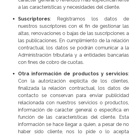
a las características y necesidades del cliente.
Suscriptores
: Registramos los datos de
nuestros suscriptores con el fin de gestionar las
altas, renovaciones o bajas de las suscripciones a
las publicaciones. En cumplimiento de la relación
contractual, los datos se podrán comunicar a la
Administración tributaria y a entidades bancarias
con fines de cobro de cuotas.
Otra información de productos y servicios
:
Con la autorización explícita de los clientes,
finalizada la relación contractual, los datos de
contacto se conservan para enviar publicidad
relacionada con nuestros servicios o productos,
información de carácter general o específica en
función de las características del cliente. Esta
información se hace llegar a quien, a pesar de no
haber sido cliente, nos lo pide o lo acepta