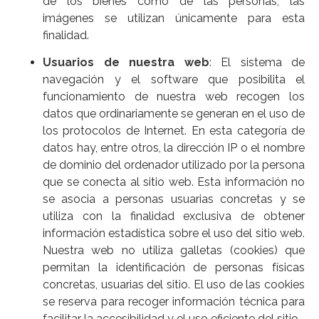
de los bienes como de las personas; las
imágenes se utilizan únicamente para esta
finalidad.
Usuarios de nuestra web
: El sistema de
navegación y el software que posibilita el
funcionamiento de nuestra web recogen los
datos que ordinariamente se generan en el uso de
los protocolos de Internet. En esta categoría de
datos hay, entre otros, la dirección IP o el nombre
de dominio del ordenador utilizado por la persona
que se conecta al sitio web. Esta información no
se asocia a personas usuarias concretas y se
utiliza con la finalidad exclusiva de obtener
información estadística sobre el uso del sitio web.
Nuestra web no utiliza galletas (cookies) que
permitan la identificación de personas físicas
concretas, usuarias del sitio. El uso de las cookies
se reserva para recoger información técnica para
facilitar la accesibilidad y el uso eficiente del sitio.