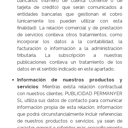
bancarios (número de cuenta corriente o de
tarjeta de crédito) que serán comunicados a
entidades bancarias que gestionan el cobro
(únicamente los pueden utilizar con esta
finalidad). La relación comercial y de prestación
de servicios conlleva otros tratamientos, como
incorporar los datos a la contabilidad, la
facturación o información a la administración
tributaria. La subscripción a nuestras
publicaciones conlleva un tratamiento de los
datos en el sentido indicado en este apartado.
Información de nuestros productos y
servicios
: Mientras exista relación contractual
con nuestros clientes, PUBLICIDAD PERMANYER
SL utiliza sus datos de contacto para comunicar
información propia de esta relación, información
que podrá circunstancialmente incluir referencias
de nuestros productos o servicios, ya sean de
carácter general o referidos más específicamente