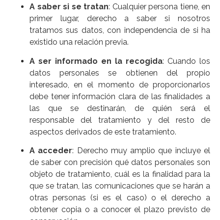
A saber si se tratan
: Cualquier persona tiene, en
primer lugar, derecho a saber si nosotros
tratamos sus datos, con independencia de si ha
existido una relación previa.
A ser informado en la recogida
: Cuando los
datos personales se obtienen del propio
interesado, en el momento de proporcionarlos
debe tener información clara de las finalidades a
las que se destinarán, de quién será el
responsable del tratamiento y del resto de
aspectos derivados de este tratamiento.
A acceder
: Derecho muy amplio que incluye el
de saber con precisión qué datos personales son
objeto de tratamiento, cuál es la finalidad para la
que se tratan, las comunicaciones que se harán a
otras personas (si es el caso) o el derecho a
obtener copia o a conocer el plazo previsto de