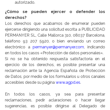
autorizado.
¿Cómo se pueden ejercer o defender los
derechos?
Los derechos que acabamos de enumerar pueden
ejercerse dirigiendo una solicitud escrita a PUBLICIDAD
PERMANYER SL, Calle Mallorca 310, 08037 Barcelona,
teléfono 93 207 5920, o bien enviando un correo
electrónico a
permanyer@permanyer.com
, indicando
en todos los casos «Protección de datos personales».
Si no se ha obtenido respuesta satisfactoria en el
ejercicio de los derechos, es posible presentar una
reclamación ante la Agencia Española de Protección
de Datos, por medio de los formularios u otros canales
accesibles desde su página
www.agpd.es
.
En todos los casos, ya sea para presentar
reclamaciones, pedir aclaraciones o hacer llegar
sugerencias, es posible dirigirse al Delegado de