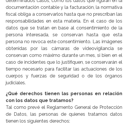
determinados casos, como los datos que figuran en la
documentación contable y la facturación, la normativa
fiscal obliga a conservarlos hasta que no prescriban las
responsabilidades en esta materia. En el caso de los
datos que se tratan en base al consentimiento de la
persona interesada, se conservan hasta que esta
persona no revoca este consentimiento. Las imágenes
obtenidas por las cámaras de videovigilancia se
conservan como máximo durante un mes, si bien en el
caso de incidentes que lo justifiquen, se conservarán el
tiempo necesario para facilitar las actuaciones de los
cuerpos y fuerzas de seguridad o de los órganos
judiciales.
¿Qué derechos tienen las personas en relación
con los datos que tratamos?
Tal como prevé el Reglamento General de Protección
de Datos, las personas de quienes tratamos datos
tienen los siguientes derechos: