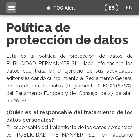
EN
ES
TOC Alert
Política de
protección de datos
Esta es la política de protección de datos de
PUBLICIDAD PERMANYER SL. Hace referencia a los
datos que trata en el ejercicio de sus actividades
editoriales dando cumplimiento al Reglamento General
de Protección de Datos (Reglamento (UE) 2016/679
del Parlamento Europeo y del Consejo, de 27 de abril
de 2016).
¿Quién es el responsable del tratamiento de los
datos personales?
El responsable del tratamiento de los datos personales
es PUBLICIDAD PERMANYER SL (en adelante