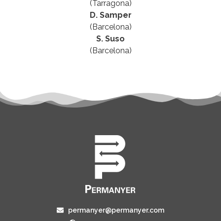
(Tarragona)
D. Samper
(Barcelona)
S. Suso
(Barcelona)
permanyer@permanyer.com