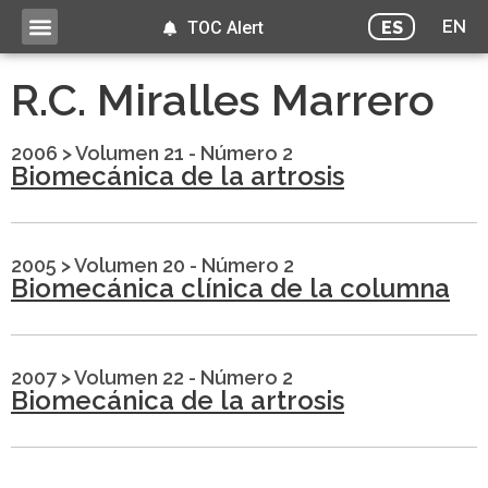
EN
ES
TOC Alert
R.C. Miralles Marrero
2006
>
Volumen 21 - Número 2
Biomecánica de la artrosis
2005
>
Volumen 20 - Número 2
Biomecánica clínica de la columna
2007
>
Volumen 22 - Número 2
Biomecánica de la artrosis