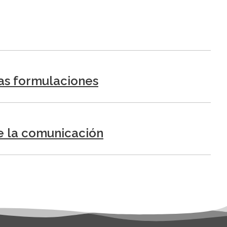
tas formulaciones
de la comunicación