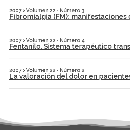
2007
>
Volumen 22 - Número 3
Fibromialgia (FM): manifestaciones cl
2007
>
Volumen 22 - Número 4
Fentanilo. Sistema terapéutico trans
2007
>
Volumen 22 - Número 2
La valoración del dolor en paciente