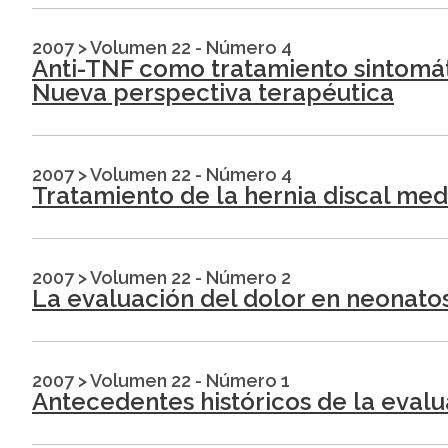
2007
>
Volumen 22 - Número 4
Anti-TNF como tratamiento sintomát
Nueva perspectiva terapéutica
2007
>
Volumen 22 - Número 4
Tratamiento de la hernia discal me
2007
>
Volumen 22 - Número 2
La evaluación del dolor en neonatos
2007
>
Volumen 22 - Número 1
Antecedentes históricos de la evalu