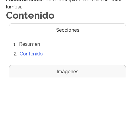
lumbar.
Contenido
Secciones
Resumen
Contenido
Imágenes