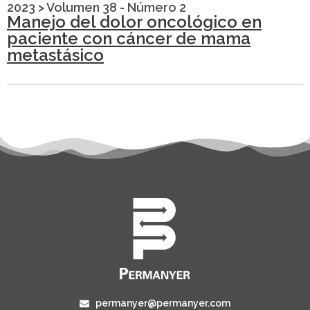
2023
>
Volumen 38 - Número 2
Manejo del dolor oncológico en
paciente con cáncer de mama
metastásico
permanyer@permanyer.com