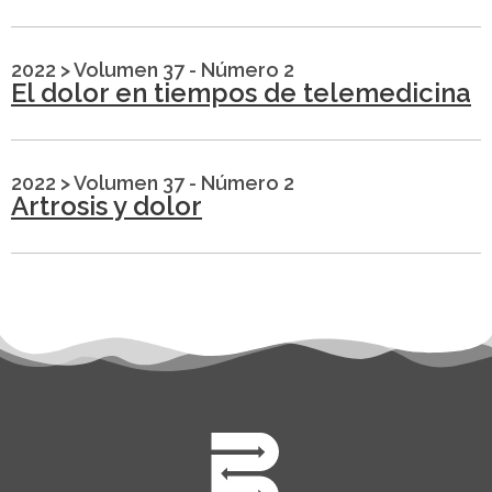
2022
>
Volumen 37 - Número 2
El dolor en tiempos de telemedicina
2022
>
Volumen 37 - Número 2
Artrosis y dolor