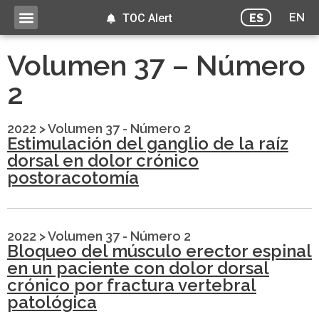
EN
ES
TOC Alert
Volumen 37 – Número
2
2022
>
Volumen 37 - Número 2
Estimulación del ganglio de la raíz
dorsal en dolor crónico
postoracotomía
2022
>
Volumen 37 - Número 2
Bloqueo del músculo erector espinal
en un paciente con dolor dorsal
crónico por fractura vertebral
patológica