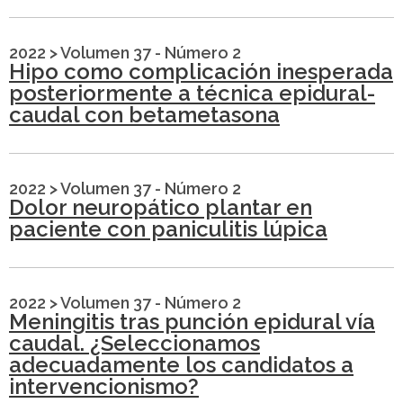
2022
>
Volumen 37 - Número 2
Hipo como complicación inesperada
posteriormente a técnica epidural-
caudal con betametasona
2022
>
Volumen 37 - Número 2
Dolor neuropático plantar en
paciente con paniculitis lúpica
2022
>
Volumen 37 - Número 2
Meningitis tras punción epidural vía
caudal. ¿Seleccionamos
adecuadamente los candidatos a
intervencionismo?