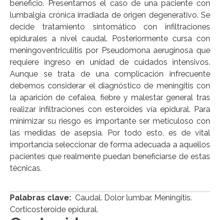
beneficio. Presentamos el caso de una paciente con
lumbalgia crónica irradiada de origen degenerativo. Se
decide tratamiento sintomático con infiltraciones
epidurales a nivel caudal. Posteriormente cursa con
meningoventriculitis por Pseudomona aeruginosa que
requiere ingreso en unidad de cuidados intensivos.
Aunque se trata de una complicación infrecuente
debemos considerar el diagnóstico de meningitis con
la aparición de cefalea, fiebre y malestar general tras
realizar infiltraciones con esteroides vía epidural. Para
minimizar su riesgo es importante ser meticuloso con
las medidas de asepsia. Por todo esto, es de vital
importancia seleccionar de forma adecuada a aquellos
pacientes que realmente puedan beneficiarse de estas
técnicas.
Palabras clave:
Caudal. Dolor lumbar. Meningitis.
Corticosteroide epidural.