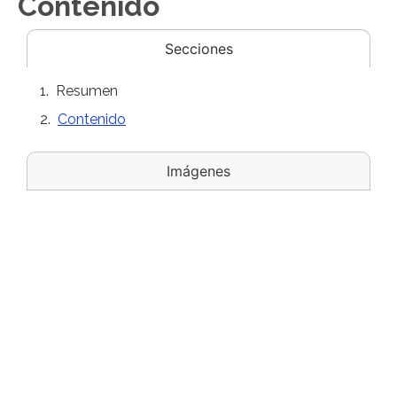
Contenido
Secciones
Resumen
Contenido
Imágenes