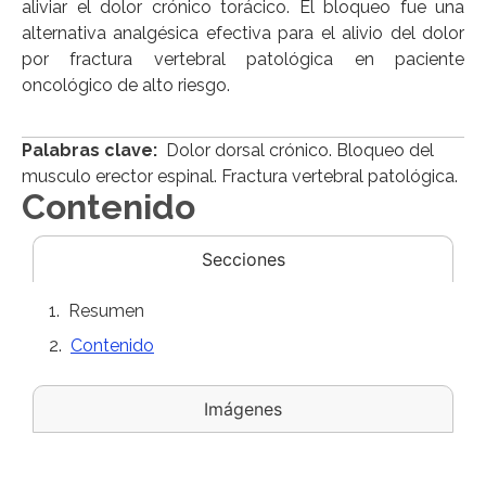
aliviar el dolor crónico torácico. El bloqueo fue una
alternativa analgésica efectiva para el alivio del dolor
por fractura vertebral patológica en paciente
oncológico de alto riesgo.
Palabras clave:
Dolor dorsal crónico. Bloqueo del
musculo erector espinal. Fractura vertebral patológica.
Contenido
Secciones
Resumen
Contenido
Imágenes