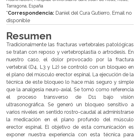
Tarragona, España
*
Correspondencia:
Daniel del Cura Gutierro, Email no
disponible
Resumen
Tradicionalmente las fracturas vertebrales patológicas
se tratan con reposo y vertebroplastia o artrodesis. En
nuestro caso, el dolor provocado por la fractura
vertebral (D4, L3 y L2) se controló con un bloqueo en
el plano del músculo erector espinal. La ejecución de la
técnica de este bloqueo lo hace más seguro y simple
que la analgesia neuro-axial. Se tomó como referencia
el proceso transverso de D11 bajo visión
ultrasonográfica. Se generó un bloqueo sensitivo a
varios niveles en sentido rostro-caudal al administrarse
la medicación en el plano profundo del músculo
erector espinal. El objetivo de esta comunicación es
exponer nuestra experiencia con esta técnica para