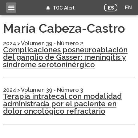
EN
ES
TOC Alert
María Cabeza-Castro
2024
>
Volumen 39 - Número 2
Complicaciones posneuroablación
del ganglio de Gasser: meningitis y
síndrome serotoninérgico
2024
>
Volumen 39 - Número 3
Terapia intratecal con modalidad
administrada por el paciente en
dolor oncológico refractario