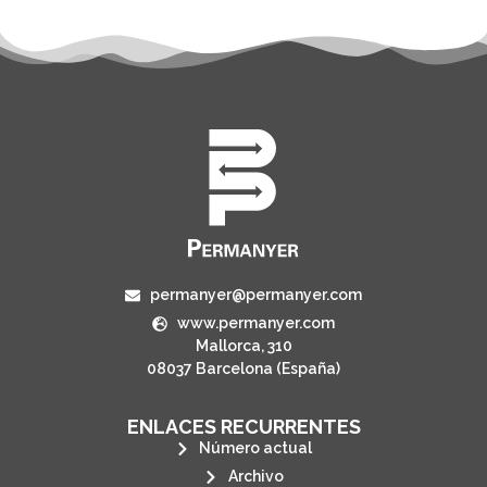
permanyer@permanyer.com
www.permanyer.com
Mallorca, 310
08037 Barcelona (España)
ENLACES RECURRENTES
Número actual
Archivo