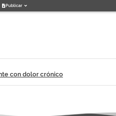
Publicar
ente con dolor crónico