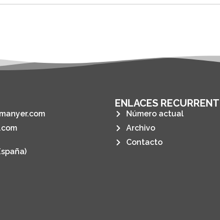
ENLACES RECURRENT
manyer.com
Número actual
.com
Archivo
Contacto
España)