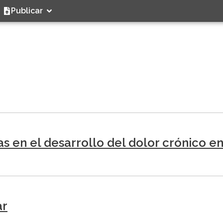
Publicar
ias en el desarrollo del dolor crónico 
ar