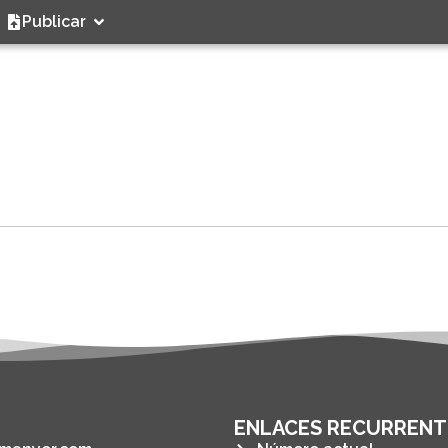
Publicar
ENLACES RECURRENT