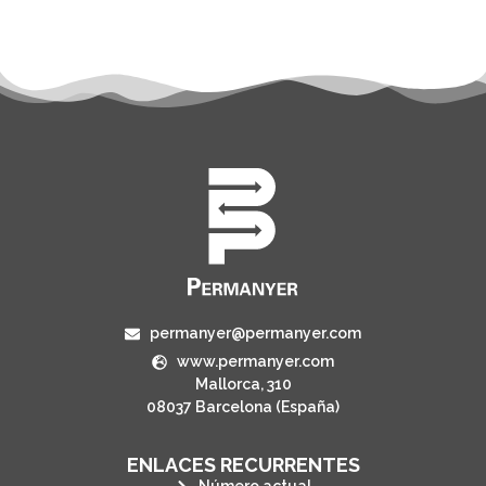
permanyer@permanyer.com
www.permanyer.com
Mallorca, 310
08037 Barcelona (España)
ENLACES RECURRENTES