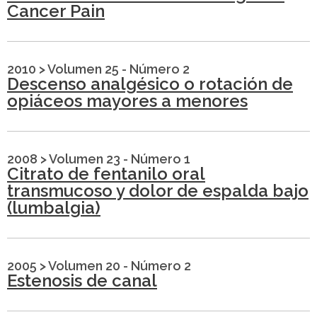
Cancer Pain
2010
>
Volumen 25 - Número 2
Descenso analgésico o rotación de
opiáceos mayores a menores
2008
>
Volumen 23 - Número 1
Citrato de fentanilo oral
transmucoso y dolor de espalda bajo
(lumbalgia)
2005
>
Volumen 20 - Número 2
Estenosis de canal