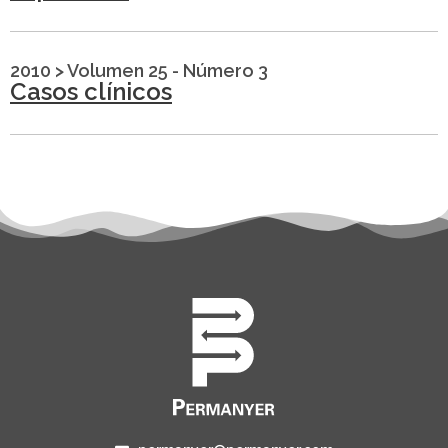
2010
>
Volumen 25 - Número 3
Casos clínicos