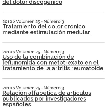
del dolor discogénico
2010
>
Volumen 25 - Número 3
Tratamiento del dolor crónico
mediante estimulación medular
2010
>
Volumen 25 - Número 3
Uso de la combinación de
leflunomida con metotrexato en el
tratamiento de la artritis reumatoide
2010
>
Volumen 25 - Número 3
Relación alfabética de artículos
publicados por investigadores
españoles