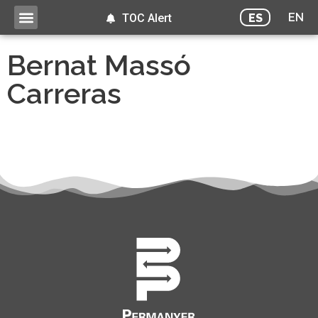
EN
ES
TOC Alert
Bernat Massó
Carreras