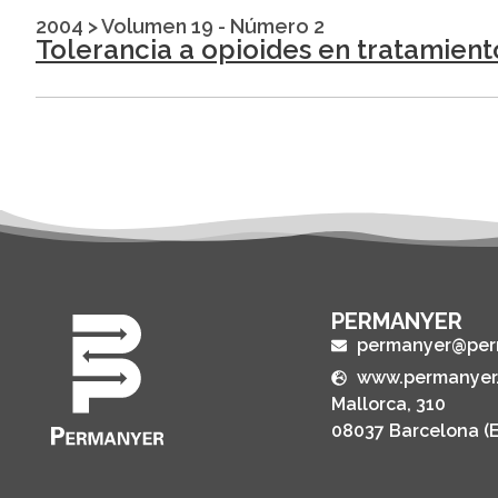
2004
>
Volumen 19 - Número 2
Tolerancia a opioides en tratamient
PERMANYER
permanyer@per
www.permanyer
Mallorca, 310
08037 Barcelona (