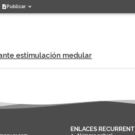
Publicar
ante estimulación medular
ENLACES RECURRENT