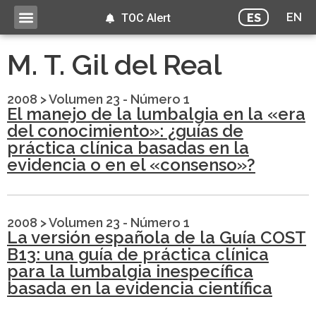
EN
ES
TOC Alert
M. T. Gil del Real
2008
>
Volumen 23 - Número 1
El manejo de la lumbalgia en la «era
del conocimiento»: ¿guías de
práctica clínica basadas en la
evidencia o en el «consenso»?
2008
>
Volumen 23 - Número 1
La versión española de la Guía COST
B13: una guía de práctica clínica
para la lumbalgia inespecífica
basada en la evidencia científica