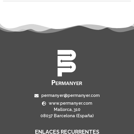
permanyer@permanyer.com
www.permanyer.com
Mallorca, 310
08037 Barcelona (España)
ENLACES RECURRENTES