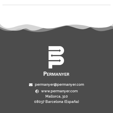
permanyer@permanyer.com
www.permanyer.com
Mallorca, 310
08037 Barcelona (España)