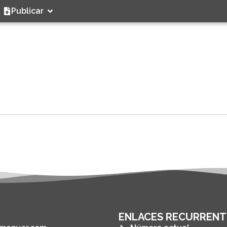
Publicar
ENLACES RECURRENT