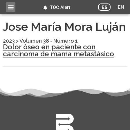
EN
ES
TOC Alert
Jose María Mora Luján
2023
>
Volumen 38 - Número 1
Dolor óseo en paciente con
carcinoma de mama metastásico