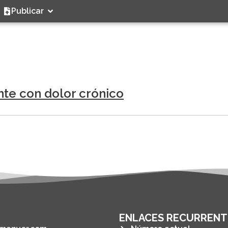
Publicar
ente con dolor crónico
ENLACES RECURRENT