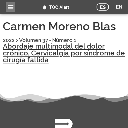
EN
ES
TOC Alert
Carmen Moreno Blas
2022
>
Volumen 37 - Número 1
Abordaje multimodal del dolor
crónico. Cervicalgia por síndrome de
cirugía fallida