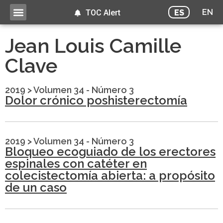
EN
ES
TOC Alert
Jean Louis Camille
Clave
2019
>
Volumen 34 - Número 3
Dolor crónico poshisterectomía
2019
>
Volumen 34 - Número 3
Bloqueo ecoguiado de los erectores
espinales con catéter en
colecistectomía abierta: a propósito
de un caso