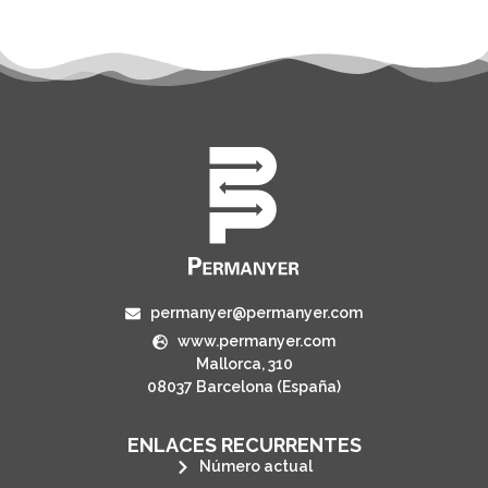
permanyer@permanyer.com
www.permanyer.com
Mallorca, 310
08037 Barcelona (España)
ENLACES RECURRENTES
Número actual