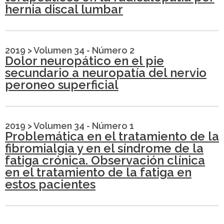
hernia discal lumbar
2019
>
Volumen 34 - Número 2
Dolor neuropático en el pie
secundario a neuropatía del nervio
peroneo superficial
2019
>
Volumen 34 - Número 1
Problemática en el tratamiento de la
fibromialgia y en el síndrome de la
fatiga crónica. Observación clínica
en el tratamiento de la fatiga en
estos pacientes