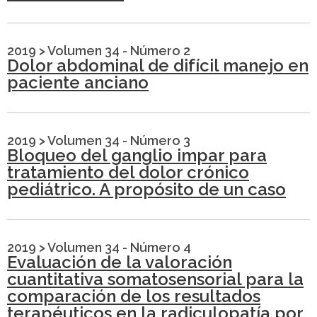
2019
>
Volumen 34 - Número 2
Dolor abdominal de difícil manejo en
paciente anciano
2019
>
Volumen 34 - Número 3
Bloqueo del ganglio impar para
tratamiento del dolor crónico
pediátrico. A propósito de un caso
2019
>
Volumen 34 - Número 4
Evaluación de la valoración
cuantitativa somatosensorial para la
comparación de los resultados
terapéuticos en la radiculopatía por