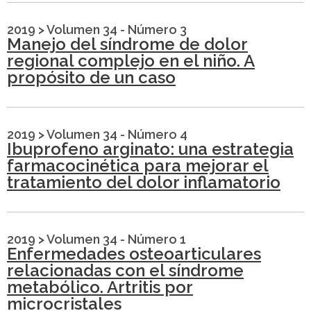
2019
>
Volumen 34 - Número 3
Manejo del síndrome de dolor
regional complejo en el niño. A
propósito de un caso
2019
>
Volumen 34 - Número 4
Ibuprofeno arginato: una estrategia
farmacocinética para mejorar el
tratamiento del dolor inflamatorio
2019
>
Volumen 34 - Número 1
Enfermedades osteoarticulares
relacionadas con el síndrome
metabólico. Artritis por
microcristales