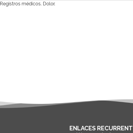
Registros médicos. Dolor.
ENLACES RECURRENT