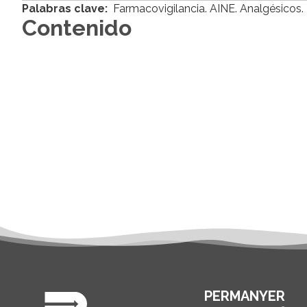
Palabras clave:
Farmacovigilancia. AINE. Analgésicos. 
Contenido
PERMANYER