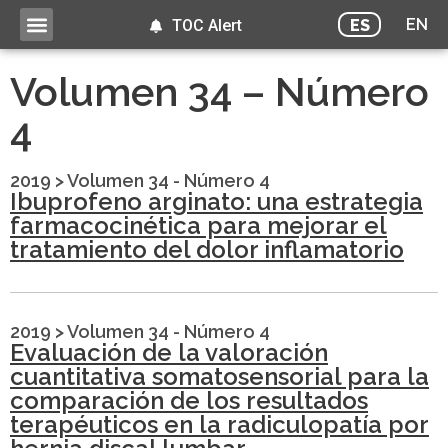
EN
ES
TOC Alert
Volumen 34 – Número
4
2019
>
Volumen 34 - Número 4
Ibuprofeno arginato: una estrategia
farmacocinética para mejorar el
tratamiento del dolor inflamatorio
2019
>
Volumen 34 - Número 4
Evaluación de la valoración
cuantitativa somatosensorial para la
comparación de los resultados
terapéuticos en la radiculopatía por