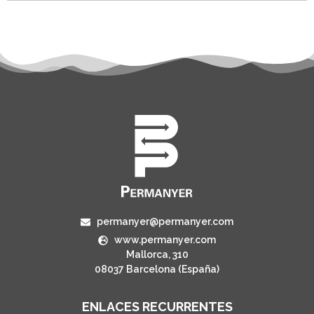
permanyer@permanyer.com
www.permanyer.com
Mallorca, 310
08037 Barcelona (España)
ENLACES RECURRENTES