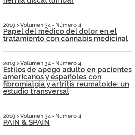
hernia discal lumbar
2019
>
Volumen 34 - Número 4
Papel del médico del dolor en el
tratamiento con cannabis medicinal
2019
>
Volumen 34 - Número 4
Estilos de apego adulto en pacientes
americanos y españoles con
fibromialgia y artritis reumatoide: un
estudio transversal
2019
>
Volumen 34 - Número 4
PAIN & SPAIN