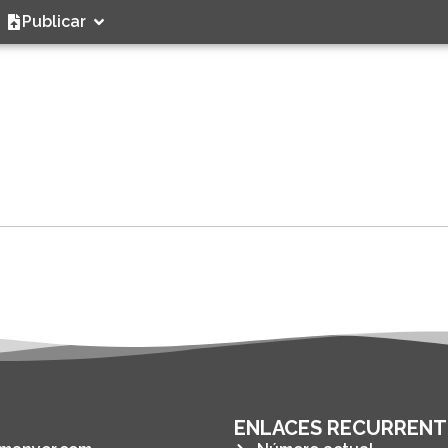
Publicar
ENLACES RECURRENT