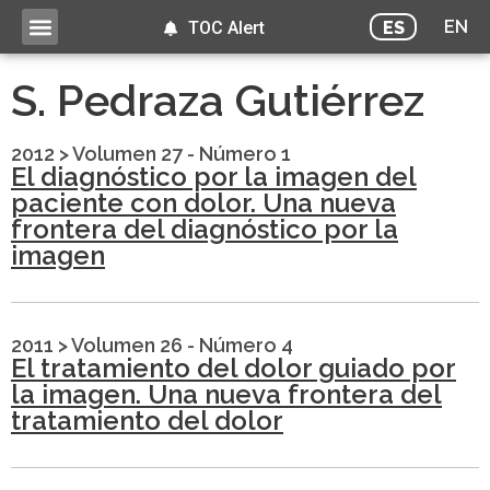
EN
ES
TOC Alert
S. Pedraza Gutiérrez
2012
>
Volumen 27 - Número 1
El diagnóstico por la imagen del
paciente con dolor. Una nueva
frontera del diagnóstico por la
imagen
2011
>
Volumen 26 - Número 4
El tratamiento del dolor guiado por
la imagen. Una nueva frontera del
tratamiento del dolor