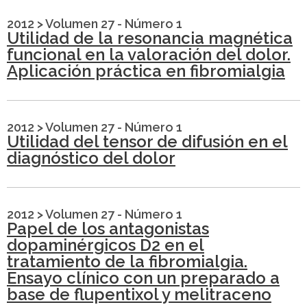
2012
>
Volumen 27 - Número 1
Utilidad de la resonancia magnética
funcional en la valoración del dolor.
Aplicación práctica en fibromialgia
2012
>
Volumen 27 - Número 1
Utilidad del tensor de difusión en el
diagnóstico del dolor
2012
>
Volumen 27 - Número 1
Papel de los antagonistas
dopaminérgicos D2 en el
tratamiento de la fibromialgia.
Ensayo clínico con un preparado a
base de flupentixol y melitraceno