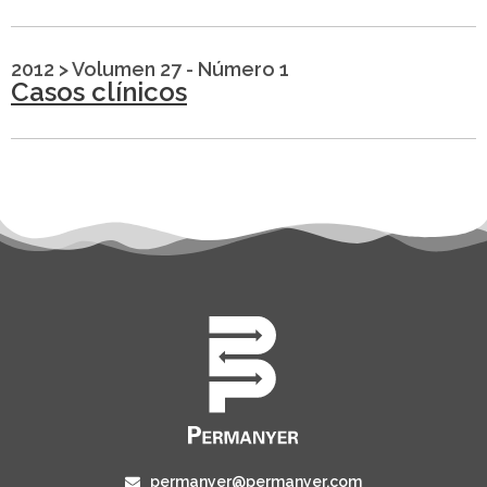
2012
>
Volumen 27 - Número 1
Casos clínicos
permanyer@permanyer.com