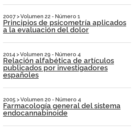
2007
>
Volumen 22 - Número 1
Principios de psicometría aplicados
a la evaluación del dolor
2014
>
Volumen 29 - Número 4
Relación alfabética de artículos
publicados por investigadores
españoles
2005
>
Volumen 20 - Número 4
Farmacología general del sistema
endocannabinoide