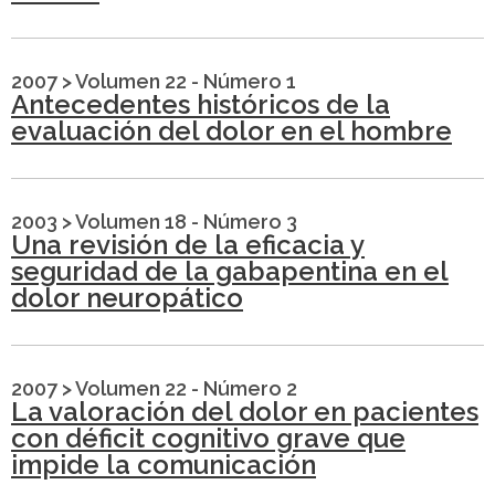
2007
>
Volumen 22 - Número 1
Antecedentes históricos de la
evaluación del dolor en el hombre
2003
>
Volumen 18 - Número 3
Una revisión de la eficacia y
seguridad de la gabapentina en el
dolor neuropático
2007
>
Volumen 22 - Número 2
La valoración del dolor en pacientes
con déficit cognitivo grave que
impide la comunicación