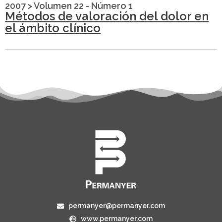
2007
>
Volumen 22 - Número 1
Métodos de valoración del dolor en
el ámbito clínico
permanyer@permanyer.com
www.permanyer.com