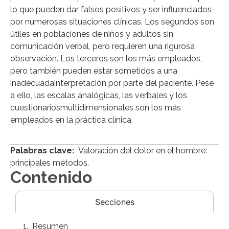
lo que pueden dar falsos positivos y ser influenciados
por numerosas situaciones clínicas. Los segundos son
útiles en poblaciones de niños y adultos sin
comunicación verbal, pero requieren una rigurosa
observación. Los terceros son los más empleados,
pero también pueden estar sometidos a una
inadecuadainterpretación por parte del paciente. Pese
a ello, las escalas analógicas, las verbales y los
cuestionariosmultidimensionales son los más
empleados en la práctica clínica.
Palabras clave:
Valoración del dolor en el hombre:
principales métodos.
Contenido
Secciones
Resumen