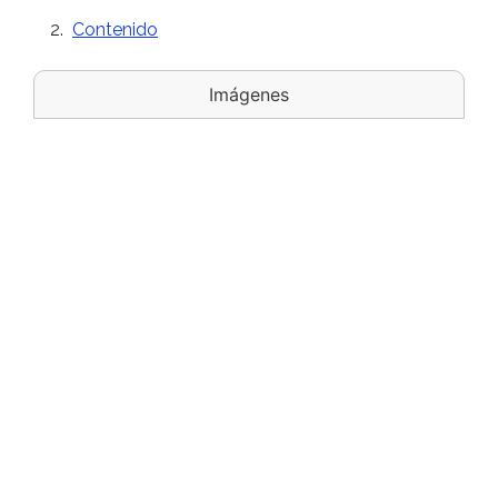
Contenido
Imágenes