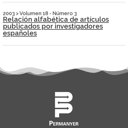
2003
>
Volumen 18 - Número 3
Relación alfabética de artículos
publicados por investigadores
españoles