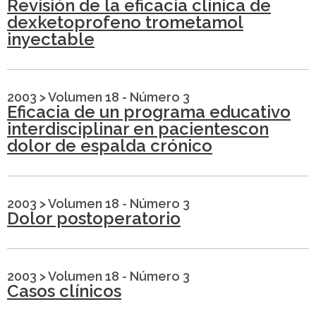
Revisión de la eficacia clínica de
dexketoprofeno trometamol
inyectable
2003
>
Volumen 18 - Número 3
Eficacia de un programa educativo
interdisciplinar en pacientescon
dolor de espalda crónico
2003
>
Volumen 18 - Número 3
Dolor postoperatorio
2003
>
Volumen 18 - Número 3
Casos clínicos