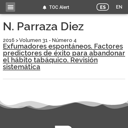
EN
ES
TOC Alert
N. Parraza Diez
2016
>
Volumen 31 - Número 4
Exfumadores espontáneos. Factores
predictores de éxito para abandonar
el hábito tabáquico. Revisión
sistemática