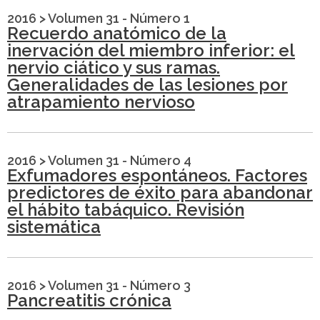
2016
>
Volumen 31 - Número 1
Recuerdo anatómico de la
inervación del miembro inferior: el
nervio ciático y sus ramas.
Generalidades de las lesiones por
atrapamiento nervioso
2016
>
Volumen 31 - Número 4
Exfumadores espontáneos. Factores
predictores de éxito para abandonar
el hábito tabáquico. Revisión
sistemática
2016
>
Volumen 31 - Número 3
Pancreatitis crónica