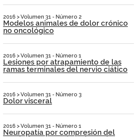
2016
>
Volumen 31 - Número 2
Modelos animales de dolor crónico
no oncológico
2016
>
Volumen 31 - Número 1
Lesiones por atrapamiento de las
ramas terminales del nervio ciático
2016
>
Volumen 31 - Número 3
Dolor visceral
2016
>
Volumen 31 - Número 1
Neuropatía por compresión del