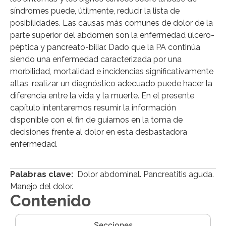
síndromes puede, útilmente, reducir la lista de
posibilidades. Las causas más comunes de dolor de la
parte superior del abdomen son la enfermedad úlcero-
péptica y pancreato-biliar. Dado que la PA continúa
siendo una enfermedad caracterizada por una
morbilidad, mortalidad e incidencias significativamente
altas, realizar un diagnóstico adecuado puede hacer la
diferencia entre la vida y la muerte. En el presente
capítulo intentaremos resumir la información
disponible con el fin de guiarnos en la toma de
decisiones frente al dolor en esta desbastadora
enfermedad.
Palabras clave:
Dolor abdominal. Pancreatitis aguda.
Manejo del dolor.
Contenido
Secciones