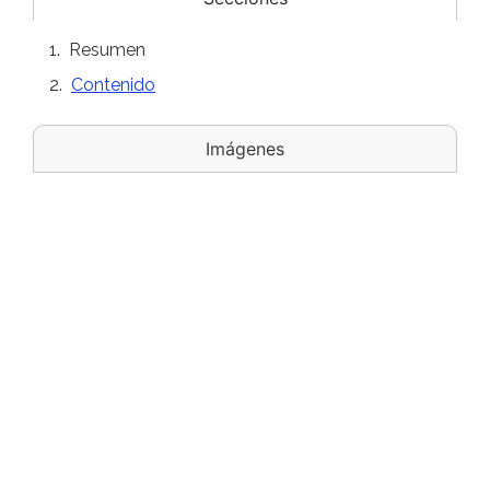
Resumen
Contenido
Imágenes