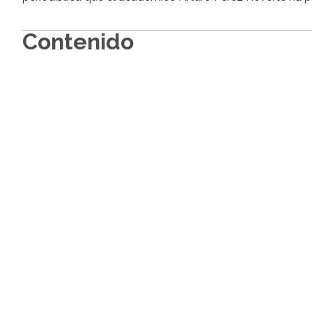
Contenido