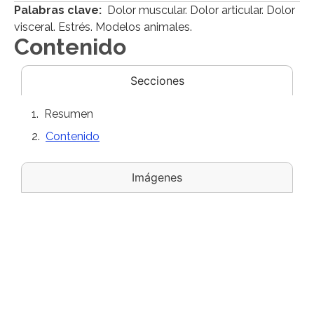
Palabras clave:
Dolor muscular. Dolor articular. Dolor
visceral. Estrés. Modelos animales.
Contenido
Secciones
Resumen
Contenido
Imágenes