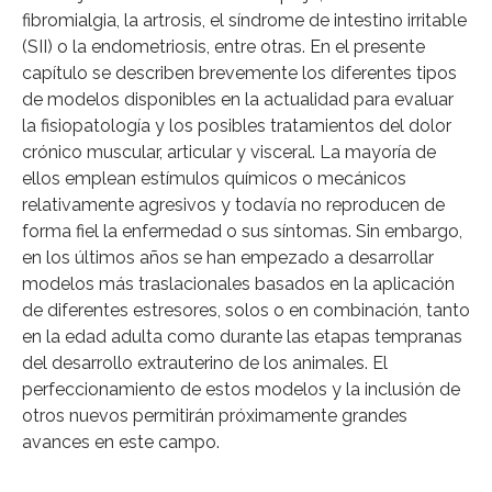
fibromialgia, la artrosis, el síndrome de intestino irritable
(SII) o la endometriosis, entre otras. En el presente
capítulo se describen brevemente los diferentes tipos
de modelos disponibles en la actualidad para evaluar
la fisiopatología y los posibles tratamientos del dolor
crónico muscular, articular y visceral. La mayoría de
ellos emplean estímulos químicos o mecánicos
relativamente agresivos y todavía no reproducen de
forma fiel la enfermedad o sus síntomas. Sin embargo,
en los últimos años se han empezado a desarrollar
modelos más traslacionales basados en la aplicación
de diferentes estresores, solos o en combinación, tanto
en la edad adulta como durante las etapas tempranas
del desarrollo extrauterino de los animales. El
perfeccionamiento de estos modelos y la inclusión de
otros nuevos permitirán próximamente grandes
avances en este campo.