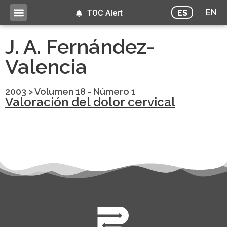
EN
ES
TOC Alert
J. A. Fernández-
Valencia
2003
>
Volumen 18 - Número 1
Valoración del dolor cervical