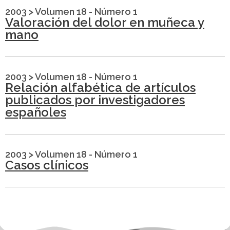
2003
>
Volumen 18 - Número 1
Valoración del dolor en muñeca y
mano
2003
>
Volumen 18 - Número 1
Relación alfabética de artículos
publicados por investigadores
españoles
2003
>
Volumen 18 - Número 1
Casos clínicos