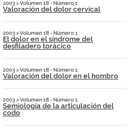
2003
>
Volumen 18 - Número 1
Valoración del dolor cervical
2003
>
Volumen 18 - Número 1
El dolor en el síndrome del
desfiladero torácico
2003
>
Volumen 18 - Número 1
Valoración del dolor en el hombro
2003
>
Volumen 18 - Número 1
Semiología de la articulación del
codo