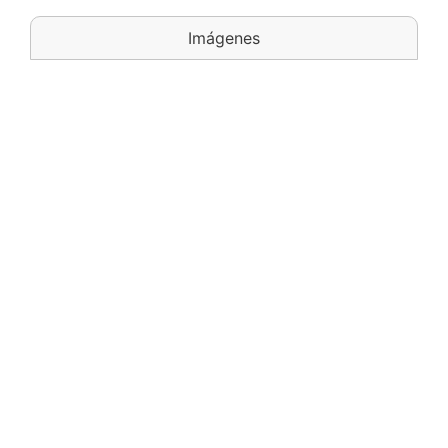
Imágenes