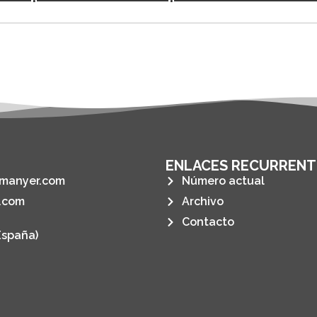
ENLACES RECURRENT
manyer.com
Número actual
.com
Archivo
Contacto
España)