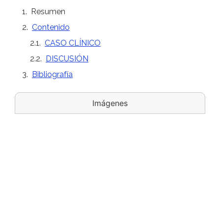
Resumen
Contenido
CASO CLÍNICO
DISCUSIÓN
Bibliografía
Imágenes