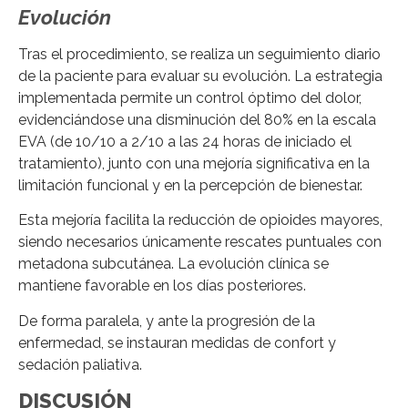
Evolución
Tras el procedimiento, se realiza un seguimiento diario
de la paciente para evaluar su evolución. La estrategia
implementada permite un control óptimo del dolor,
evidenciándose una disminución del 80% en la escala
EVA (de 10/10 a 2/10 a las 24 horas de iniciado el
tratamiento), junto con una mejoría significativa en la
limitación funcional y en la percepción de bienestar.
Esta mejoría facilita la reducción de opioides mayores,
siendo necesarios únicamente rescates puntuales con
metadona subcutánea. La evolución clínica se
mantiene favorable en los días posteriores.
De forma paralela, y ante la progresión de la
enfermedad, se instauran medidas de confort y
sedación paliativa.
DISCUSIÓN