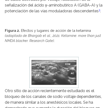
señalización del ácido γ-aminobutírico A (GABA-A) y la
3
potenciación de las vías moduladoras descendentes
.
Figura 2.
Efectos y lugares de acción de la ketamina
(adaptado de Bhargab et al., 2021. Ketamine: more than just
NMDA blocker. Research Gate)
.
Otro sitio de acción recientemente estudiado es el
bloqueo de los canales de sodio voltaje dependientes,
de manera similar a los anestésicos locales. Se ha