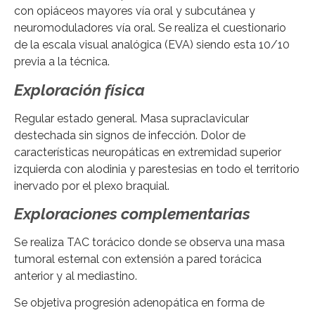
con opiáceos mayores vía oral y subcutánea y
neuromoduladores vía oral. Se realiza el cuestionario
de la escala visual analógica (EVA) siendo esta 10/10
previa a la técnica.
Exploración física
Regular estado general. Masa supraclavicular
destechada sin signos de infección. Dolor de
características neuropáticas en extremidad superior
izquierda con alodinia y parestesias en todo el territorio
inervado por el plexo braquial.
Exploraciones complementarias
Se realiza TAC torácico donde se observa una masa
tumoral esternal con extensión a pared torácica
anterior y al mediastino.
Se objetiva progresión adenopática en forma de