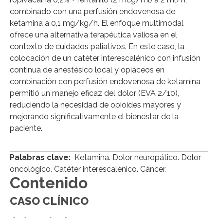
combinado con una perfusión endovenosa de
ketamina a 0,1 mg/kg/h. El enfoque multimodal
ofrece una alternativa terapéutica valiosa en el
contexto de cuidados paliativos. En este caso, la
colocación de un catéter interescalénico con infusión
continua de anestésico local y opiáceos en
combinación con perfusión endovenosa de ketamina
permitió un manejo eficaz del dolor (EVA 2/10),
reduciendo la necesidad de opioides mayores y
mejorando significativamente el bienestar de la
paciente.
Palabras clave:
Ketamina. Dolor neuropático. Dolor
oncológico. Catéter interescalénico. Cáncer.
Contenido
CASO CLÍNICO