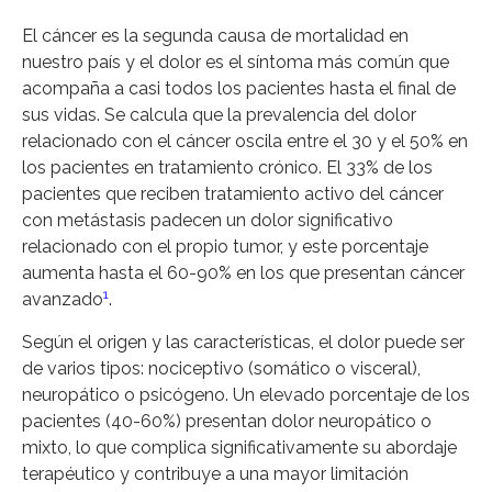
El cáncer es la segunda causa de mortalidad en
nuestro país y el dolor es el síntoma más común que
acompaña a casi todos los pacientes hasta el final de
sus vidas. Se calcula que la prevalencia del dolor
relacionado con el cáncer oscila entre el 30 y el 50% en
los pacientes en tratamiento crónico. El 33% de los
pacientes que reciben tratamiento activo del cáncer
con metástasis padecen un dolor significativo
relacionado con el propio tumor, y este porcentaje
aumenta hasta el 60-90% en los que presentan cáncer
1
avanzado
.
Según el origen y las características, el dolor puede ser
de varios tipos: nociceptivo (somático o visceral),
neuropático o psicógeno. Un elevado porcentaje de los
pacientes (40-60%) presentan dolor neuropático o
mixto, lo que complica significativamente su abordaje
terapéutico y contribuye a una mayor limitación