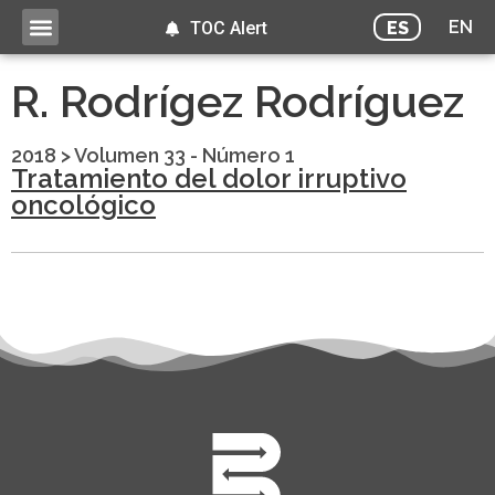
EN
ES
TOC Alert
R. Rodrígez Rodríguez
2018
>
Volumen 33 - Número 1
Tratamiento del dolor irruptivo
oncológico