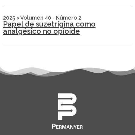
2025
>
Volumen 40 - Número 2
Papel de suzetrigina como
analgésico no opioide