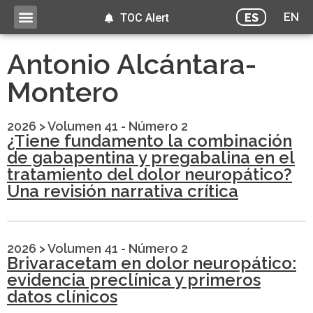
EN
ES
TOC Alert
Antonio Alcántara-
Montero
2026
>
Volumen 41 - Número 2
¿Tiene fundamento la combinación
de gabapentina y pregabalina en el
tratamiento del dolor neuropático?
Una revisión narrativa crítica
2026
>
Volumen 41 - Número 2
Brivaracetam en dolor neuropático:
evidencia preclínica y primeros
datos clínicos