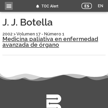
EN
ES
TOC Alert
J. J. Botella
2002
>
Volumen 17 - Número 1
Medicina paliativa en enfermedad
avanzada de órgano