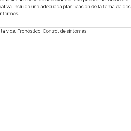
ativa, incluida una adecuada planificación de la toma de dec
enfermos.
e la vida. Pronóstico. Control de síntomas.