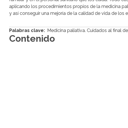
aplicando los procedimientos propios de la medicina pali
y así conseguir una mejoría de la calidad de vida de los 
Palabras clave:
Medicina paliativa. Cuidados al final d
Contenido